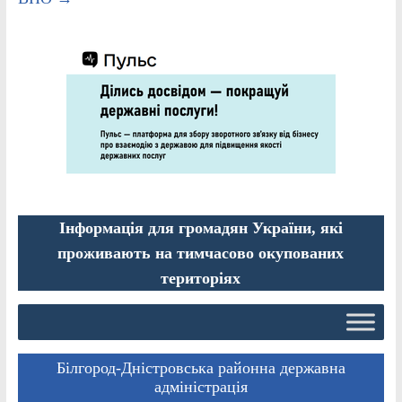
Інформація для громадян України, які
проживають на тимчасово окупованих
територіях
Білгород-Дністровська районна державна
адміністрація