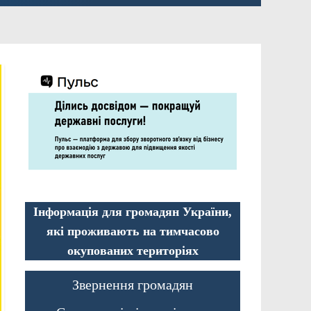
Інформація для громадян України,
які проживають на тимчасово
окупованих територіях
Звернення громадян