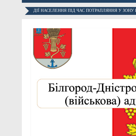
ДІЇ НАСЕЛЕННЯ ПІД ЧАС ПОТРАПЛЯННЯ У ЗОНУ