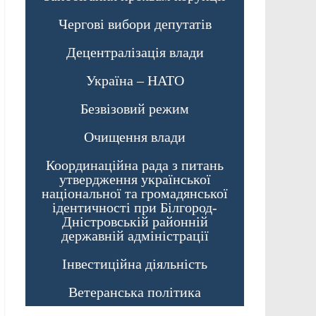
Чергові вибори депутатів
Децентралізація влади
Україна – НАТО
Безвізовий режим
Очищення влади
Координаційна рада з питань
утвердження української
національної та громадянської
ідентичності при Білгород-
Дністровській районній
державній адміністрації
Інвестиційна діяльність
Ветеранська політика