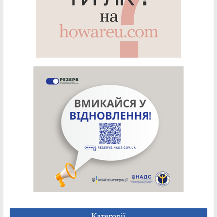
Категорії