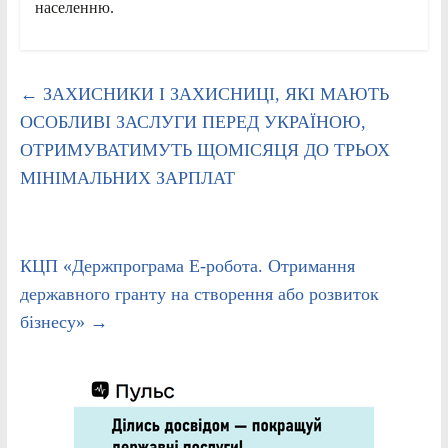
населенню.
←
ЗАХИСНИКИ І ЗАХИСНИЦІ, ЯКІ МАЮТЬ
ОСОБЛИВІ ЗАСЛУГИ ПЕРЕД УКРАЇНОЮ,
ОТРИМУВАТИМУТЬ ЩОМІСЯЦЯ ДО ТРЬОХ
МІНІМАЛЬНИХ ЗАРПЛАТ
КЦП «Держпрограма Е-робота. Отримання
державного гранту на створення або розвиток
бізнесу»
→