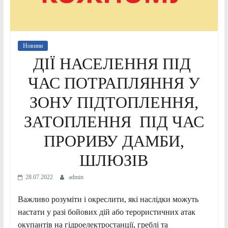
Новини
ДІЇ НАСЕЛЕННЯ ПІД
ЧАС ПОТРАПЛЯННЯ У
ЗОНУ ПІДТОПЛЕННЯ,
ЗАТОПЛЕННЯ ПІД ЧАС
ПРОРИВУ ДАМБИ,
ШЛЮЗІВ
28.07.2022
admin
Важливо розуміти і окреслити, які наслідки можуть
настати у разі бойових дій або терористичних атак
окупантів на гідроелектростанції, греблі та