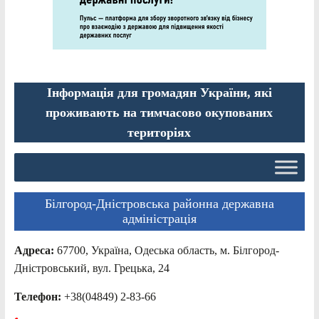
Інформація для громадян України, які
проживають на тимчасово окупованих
територіях
Білгород-Дністровська районна державна
адміністрація
Адреса:
67700, Україна, Одеська область, м. Білгород-
Дністровський, вул. Грецька, 24
Телефон:
+38(04849) 2-83-66