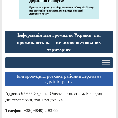
Інформація для громадян України, які
проживають на тимчасово окупованих
територіях
Білгород-Дністровська районна державна
адміністрація
Адреса:
67700, Україна, Одеська область, м. Білгород-
Дністровський, вул. Грецька, 24
Телефон:
+38(04849) 2-83-66