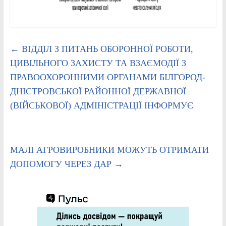
←
ВІДДІЛ З ПИТАНЬ ОБОРОННОЇ РОБОТИ,
ЦИВІЛЬНОГО ЗАХИСТУ ТА ВЗАЄМОДІЇ З
ПРАВООХОРОННИМИ ОРГАНАМИ БІЛГОРОД-
ДНІСТРОВСЬКОЇ РАЙОННОЇ ДЕРЖАВНОЇ
(ВІЙСЬКОВОЇ) АДМІНІСТРАЦІЇ ІНФОРМУЄ
МАЛІ АГРОВИРОБНИКИ МОЖУТЬ ОТРИМАТИ
ДОПОМОГУ ЧЕРЕЗ ДАР
→