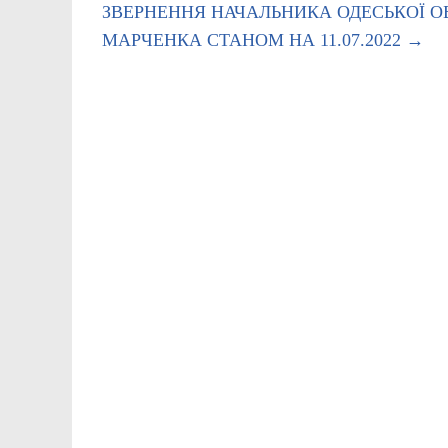
ЗВЕРНЕННЯ НАЧАЛЬНИКА ОДЕСЬКОЇ О
МАРЧЕНКА СТАНОМ НА 11.07.2022
→