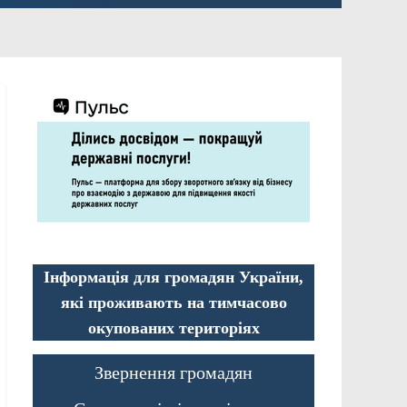
Інформація для громадян України,
які проживають на тимчасово
окупованих територіях
Звернення громадян