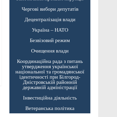
Чергові вибори депутатів
Децентралізація влади
Україна – НАТО
Безвізовий режим
Очищення влади
Координаційна рада з питань
утвердження української
національної та громадянської
ідентичності при Білгород-
Дністровській районній
державній адміністрації
Інвестиційна діяльність
Ветеранська політика