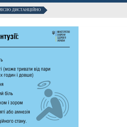
МІСІЮ ДИСТАНЦІЙНО