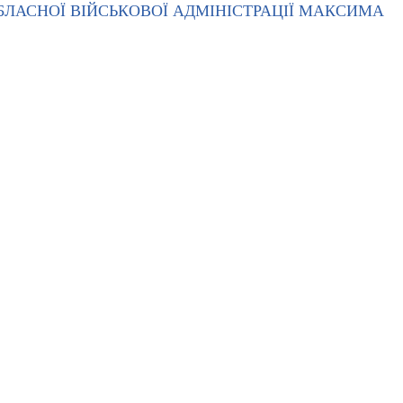
БЛАСНОЇ ВІЙСЬКОВОЇ АДМІНІСТРАЦІЇ МАКСИМА