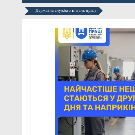
Державна служба з питань праці