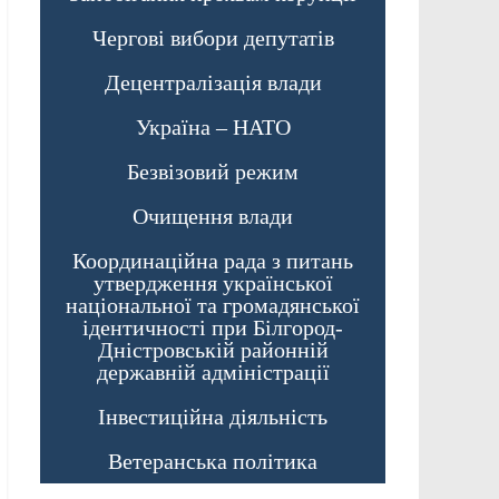
Чергові вибори депутатів
Децентралізація влади
Україна – НАТО
Безвізовий режим
Очищення влади
Координаційна рада з питань
утвердження української
національної та громадянської
ідентичності при Білгород-
Дністровській районній
державній адміністрації
Інвестиційна діяльність
Ветеранська політика