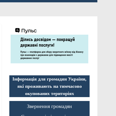
Інформація для громадян України,
які проживають на тимчасово
окупованих територіях
Звернення громадян