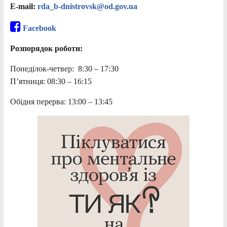
E-mail:
rda_b-dnistrovsk@od.gov.ua
Facebook
Розпорядок роботи:
Понеділок-четвер: 8:30 – 17:30
П’ятниця: 08:30 – 16:15
Обідня перерва: 13:00 – 13:45