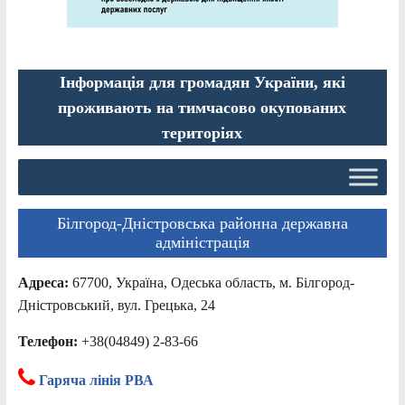
Інформація для громадян України, які
проживають на тимчасово окупованих
територіях
Білгород-Дністровська районна державна
адміністрація
Адреса:
67700, Україна, Одеська область, м. Білгород-
Дністровський, вул. Грецька, 24
Телефон:
+38(04849) 2-83-66
Гаряча лінія РВА