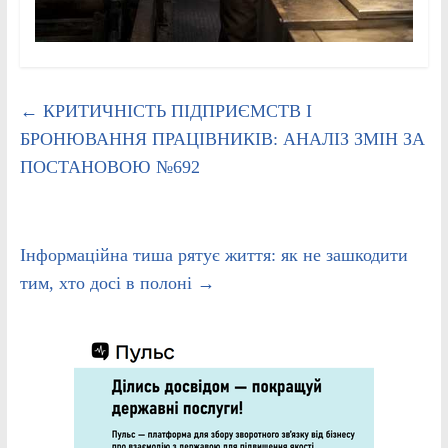
←
КРИТИЧНІСТЬ ПІДПРИЄМСТВ І
БРОНЮВАННЯ ПРАЦІВНИКІВ: АНАЛІЗ ЗМІН ЗА
ПОСТАНОВОЮ №692
Інформаційна тиша рятує життя: як не зашкодити
тим, хто досі в полоні
→