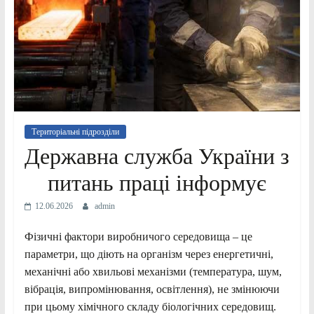
Територіальні підрозділи
Державна служба України з
питань праці інформує
12.06.2026
admin
Фізичні фактори виробничого середовища – це
параметри, що діють на організм через енергетичні,
механічні або хвильові механізми (температура, шум,
вібрація, випромінювання, освітлення), не змінюючи
при цьому хімічного складу біологічних середовищ.