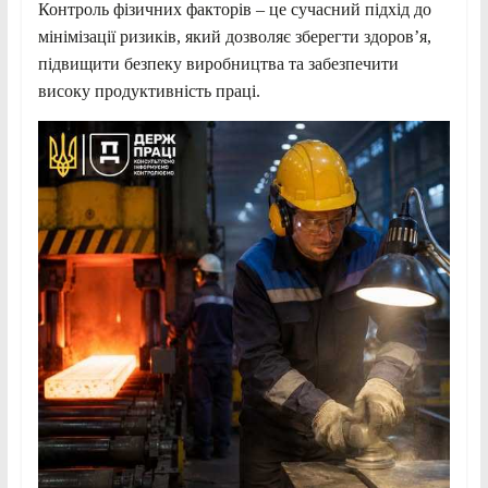
Контроль фізичних факторів – це сучасний підхід до
мінімізації ризиків, який дозволяє зберегти здоров’я,
підвищити безпеку виробництва та забезпечити
високу продуктивність праці.