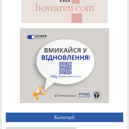
Категорії