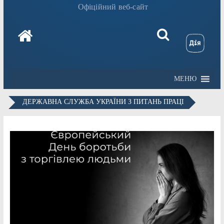
Офіційний веб-сайт
МЕНЮ
ДЕРЖАВНА СЛУЖБА УКРАЇНИ З ПИТАНЬ ПРАЦІ