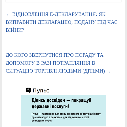
←
ВІДНОВЛЕННЯ Е-ДЕКЛАРУВАННЯ: ЯК
ВИПРАВИТИ ДЕКЛАРАЦІЮ, ПОДАНУ ПІД ЧАС
ВІЙНИ?
ДО КОГО ЗВЕРНУТИСЯ ПРО ПОРАДУ ТА
ДОПОМОГУ В РАЗІ ПОТРАПЛЯННЯ В
СИТУАЦІЮ ТОРГІВЛІ ЛЮДЬМИ (ДІТЬМИ)
→