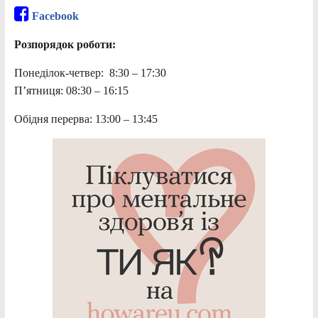
Facebook
Розпорядок роботи:
Понеділок-четвер: 8:30 – 17:30
П’ятниця: 08:30 – 16:15
Обідня перерва: 13:00 – 13:45