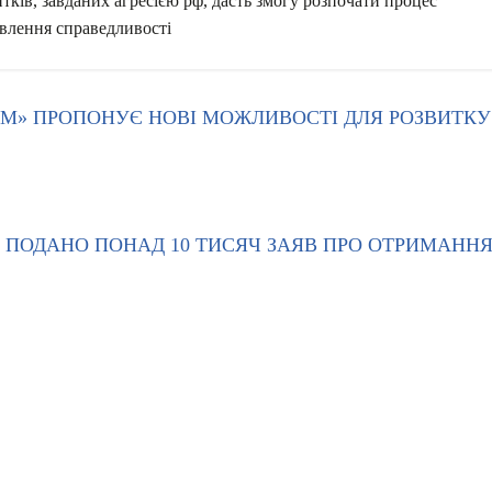
ОМ» ПРОПОНУЄ НОВІ МОЖЛИВОСТІ ДЛЯ РОЗВИТКУ
 ПОДАНО ПОНАД 10 ТИСЯЧ ЗАЯВ ПРО ОТРИМАНН