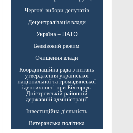
Чергові вибори депутатів
Децентралізація влади
Україна – НАТО
Безвізовий режим
Очищення влади
Координаційна рада з питань
утвердження української
національної та громадянської
ідентичності при Білгород-
Дністровській районній
державній адміністрації
Інвестиційна діяльність
Ветеранська політика