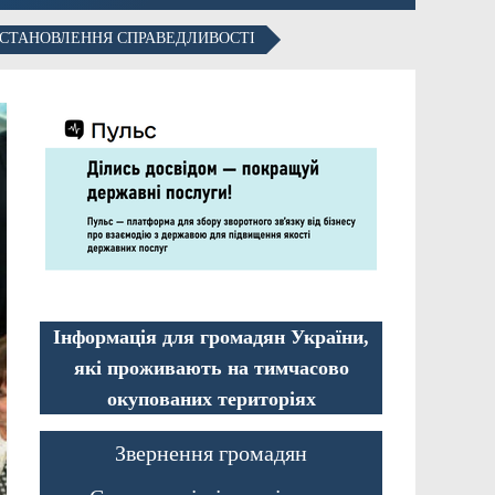
 ВСТАНОВЛЕННЯ СПРАВЕДЛИВОСТІ
Інформація для громадян України,
які проживають на тимчасово
окупованих територіях
Звернення громадян