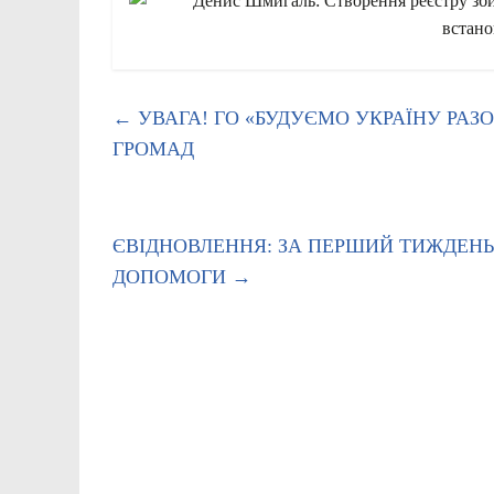
←
УВАГА! ГО «БУДУЄМО УКРАЇНУ РАЗ
ГРОМАД
ЄВІДНОВЛЕННЯ: ЗА ПЕРШИЙ ТИЖДЕНЬ
ДОПОМОГИ
→