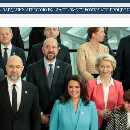
В, ЗАВДАНИХ АГРЕСІЄЮ РФ, ДАСТЬ ЗМОГУ РОЗПОЧАТИ ПРОЦЕС