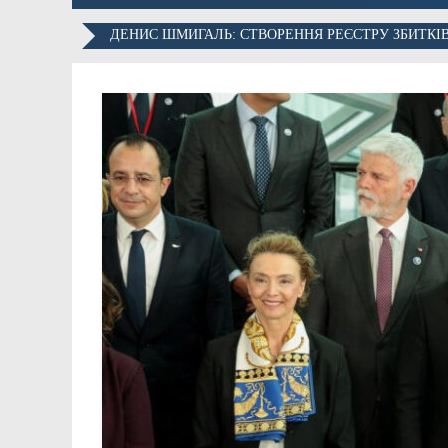
ДЕНИС ШМИГАЛЬ: СТВОРЕННЯ РЕЄСТРУ ЗБИТКІ