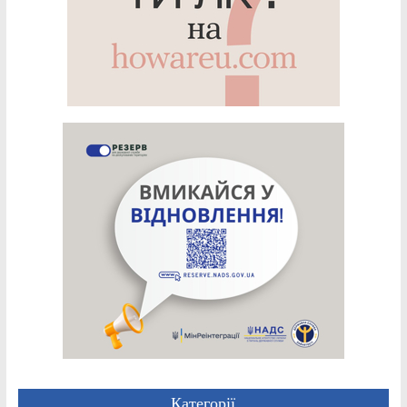
Категорії