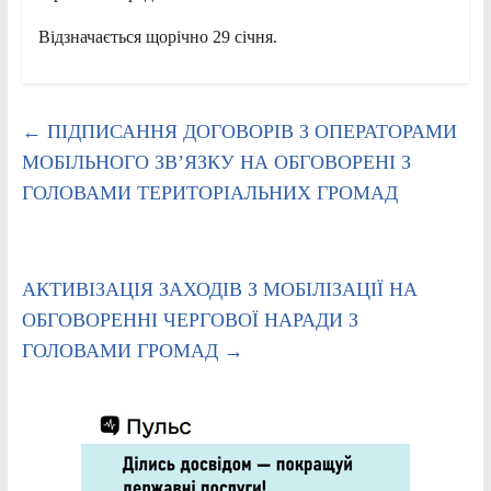
Відзначається щорічно 29 січня.
←
ПІДПИСАННЯ ДОГОВОРІВ З ОПЕРАТОРАМИ
МОБІЛЬНОГО ЗВ’ЯЗКУ НА ОБГОВОРЕНІ З
ГОЛОВАМИ ТЕРИТОРІАЛЬНИХ ГРОМАД
АКТИВІЗАЦІЯ ЗАХОДІВ З МОБІЛІЗАЦІЇ НА
ОБГОВОРЕННІ ЧЕРГОВОЇ НАРАДИ З
ГОЛОВАМИ ГРОМАД
→