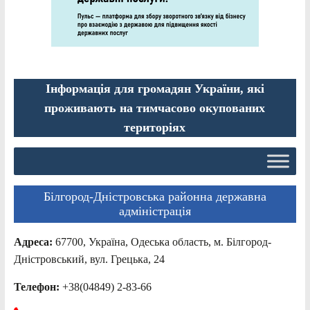
Інформація для громадян України, які
проживають на тимчасово окупованих
територіях
Білгород-Дністровська районна державна
адміністрація
Адреса:
67700, Україна, Одеська область, м. Білгород-
Дністровський, вул. Грецька, 24
Телефон:
+38(04849) 2-83-66