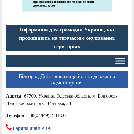
Інформація для громадян України, які
проживають на тимчасово окупованих
територіях
Білгород-Дністровська районна державна
адміністрація
Адреса:
67700, Україна, Одеська область, м. Білгород-
Дністровський, вул. Грецька, 24
Телефон:
+38(04849) 2-83-66
Гаряча лінія РВА