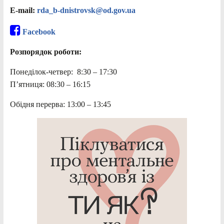
E-mail:
rda_b-dnistrovsk@od.gov.ua
Facebook
Розпорядок роботи:
Понеділок-четвер: 8:30 – 17:30
П’ятниця: 08:30 – 16:15
Обідня перерва: 13:00 – 13:45