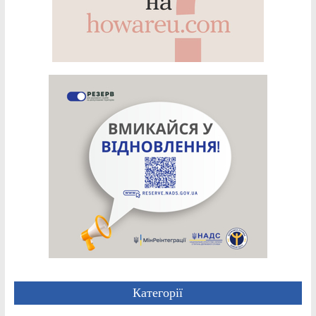
Категорії