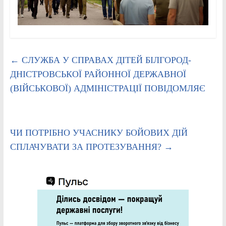
←
СЛУЖБА У СПРАВАХ ДІТЕЙ БІЛГОРОД-
ДНІСТРОВСЬКОЇ РАЙОННОЇ ДЕРЖАВНОЇ
(ВІЙСЬКОВОЇ) АДМІНІСТРАЦІЇ ПОВІДОМЛЯЄ
ЧИ ПОТРІБНО УЧАСНИКУ БОЙОВИХ ДІЙ
СПЛАЧУВАТИ ЗА ПРОТЕЗУВАННЯ?
→