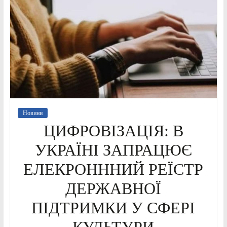
Новини
ЦИФРОВІЗАЦІЯ: В
УКРАЇНІ ЗАПРАЦЮЄ
ЕЛЕКРОНННИЙ РЕЇСТР
ДЕРЖАВНОЇ
ПІДТРИМКИ У СФЕРІ
КУЛЬТУРИ