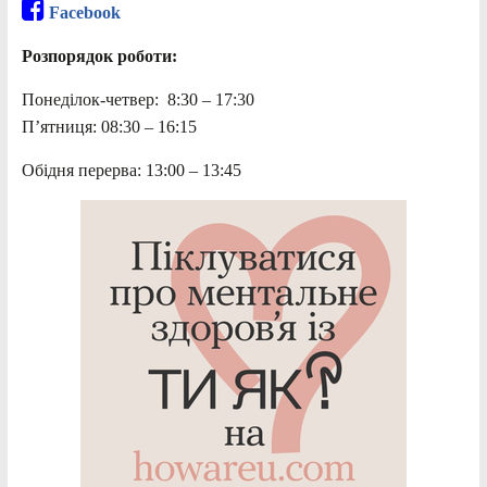
Facebook
Розпорядок роботи:
Понеділок-четвер: 8:30 – 17:30
П’ятниця: 08:30 – 16:15
Обідня перерва: 13:00 – 13:45