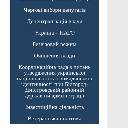
Чергові вибори депутатів
Децентралізація влади
Україна – НАТО
Безвізовий режим
Очищення влади
Координаційна рада з питань
утвердження української
національної та громадянської
ідентичності при Білгород-
Дністровській районній
державній адміністрації
Інвестиційна діяльність
Ветеранська політика