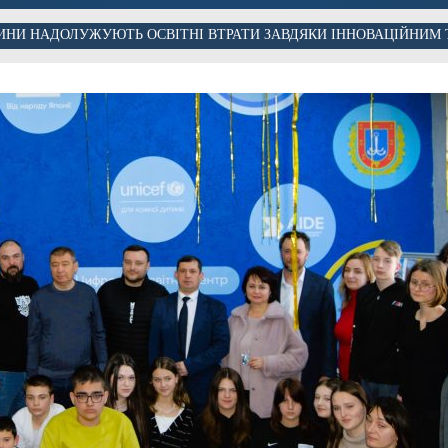
ИНИ НАДОЛУЖУЮТЬ ОСВІТНІ ВТРАТИ ЗАВДЯКИ ІННОВАЦІЙНИМ