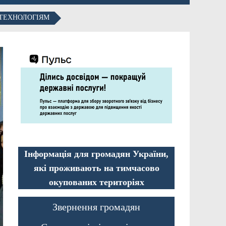
 ТЕХНОЛОГІЯМ
Інформація для громадян України,
які проживають на тимчасово
окупованих територіях
Звернення громадян