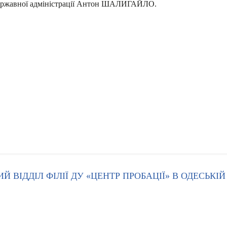
 державної адміністрації Антон ШАЛИГАЙЛО.
 ВІДДІЛ ФІЛІЇ ДУ «ЦЕНТР ПРОБАЦІЇ» В ОДЕСЬКІЙ