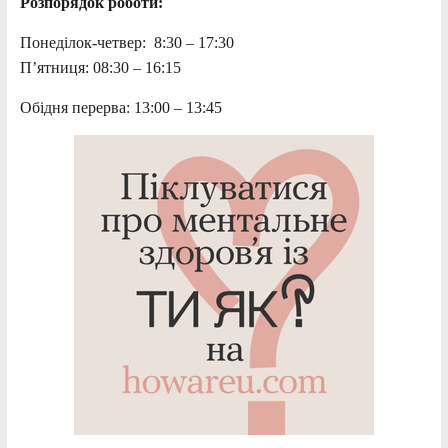
Розпорядок роботи:
Понеділок-четвер: 8:30 – 17:30
П’ятниця: 08:30 – 16:15
Обідня перерва: 13:00 – 13:45