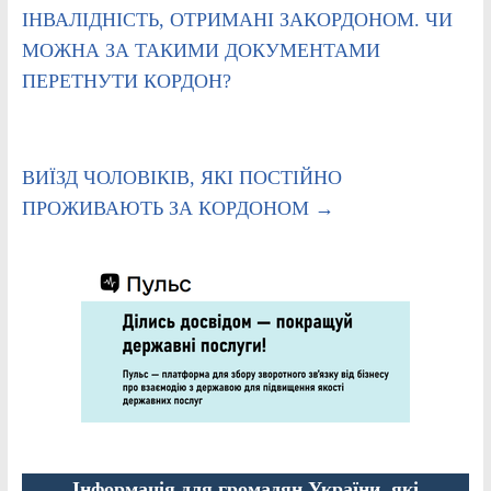
ІНВАЛІДНІСТЬ, ОТРИМАНІ ЗАКОРДОНОМ. ЧИ
МОЖНА ЗА ТАКИМИ ДОКУМЕНТАМИ
ПЕРЕТНУТИ КОРДОН?
ВИЇЗД ЧОЛОВІКІВ, ЯКІ ПОСТІЙНО
ПРОЖИВАЮТЬ ЗА КОРДОНОМ
→
Інформація для громадян України, які