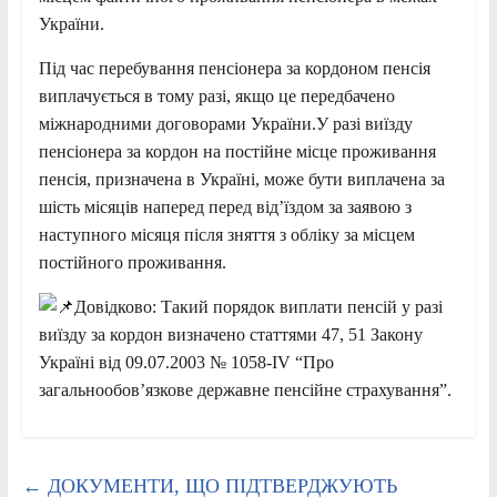
України.
Під час перебування пенсіонера за кордоном пенсія
виплачується в тому разі, якщо це передбачено
міжнародними договорами України.У разі виїзду
пенсіонера за кордон на постійне місце проживання
пенсія, призначена в Україні, може бути виплачена за
шість місяців наперед перед від’їздом за заявою з
наступного місяця після зняття з обліку за місцем
постійного проживання.
Довідково: Такий порядок виплати пенсій у разі
виїзду за кордон визначено статтями 47, 51 Закону
Україні від 09.07.2003 № 1058-IV “Про
загальнообов’язкове державне пенсійне страхування”.
←
ДОКУМЕНТИ, ЩО ПІДТВЕРДЖУЮТЬ