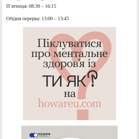
П’ятниця: 08:30 – 16:15
Обідня перерва: 13:00 – 13:45