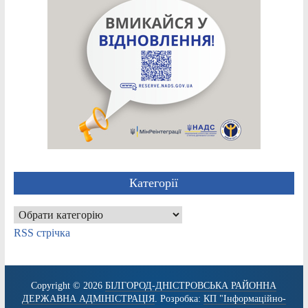
Категорії
Категорії
RSS стрічка
Copyright © 2026
БІЛГОРОД-ДНІСТРОВСЬКА РАЙОННА
ДЕРЖАВНА АДМІНІСТРАЦІЯ
. Розробка:
КП "Інформаційно-