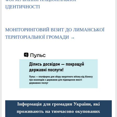
ІДЕНТИЧНОСТІ
МОНІТОРИНГОВИЙ ВІЗИТ ДО ЛИМАНСЬКОЇ
ТЕРИТОРІАЛЬНОЇ ГРОМАДИ
→
Інформація для громадян України, які
проживають на тимчасово окупованих