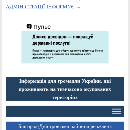
АДМІНІСТРАЦІЇ ІНФОРМУЄ
→
Інформація для громадян України, які
проживають на тимчасово окупованих
територіях
Білгород-Дністровська районна державна