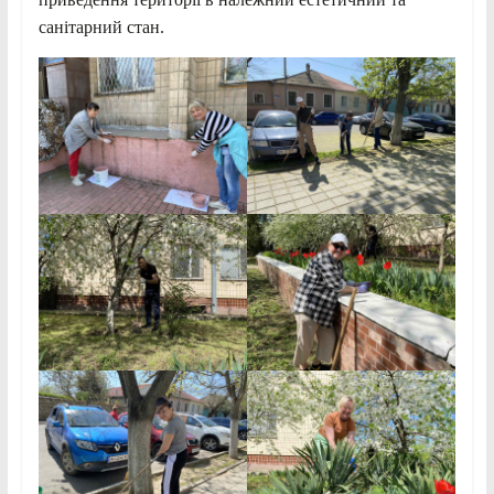
санітарний стан.