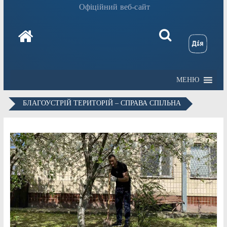
Офіційний веб-сайт
МЕНЮ
БЛАГОУСТРІЙ ТЕРИТОРІЙ – СПРАВА СПІЛЬНА