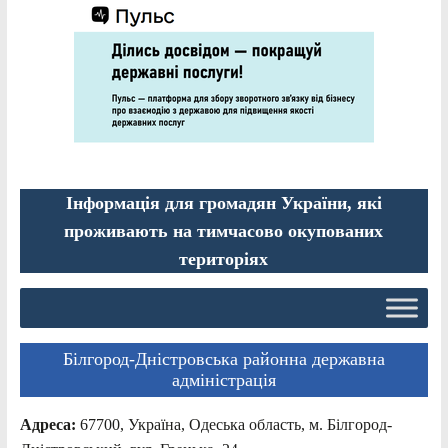
Інформація для громадян України, які
проживають на тимчасово окупованих
територіях
Білгород-Дністровська районна державна
адміністрація
Адреса:
67700, Україна, Одеська область, м. Білгород-