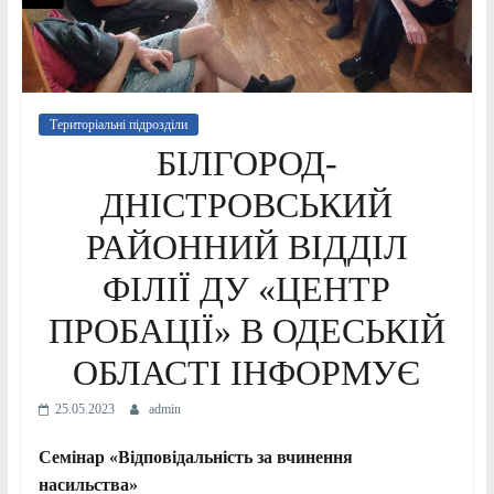
Територіальні підрозділи
БІЛГОРОД-
ДНІСТРОВСЬКИЙ
РАЙОННИЙ ВІДДІЛ
ФІЛІЇ ДУ «ЦЕНТР
ПРОБАЦІЇ» В ОДЕСЬКІЙ
ОБЛАСТІ ІНФОРМУЄ
25.05.2023
admin
Семінар «Відповідальність за вчинення
насильства»