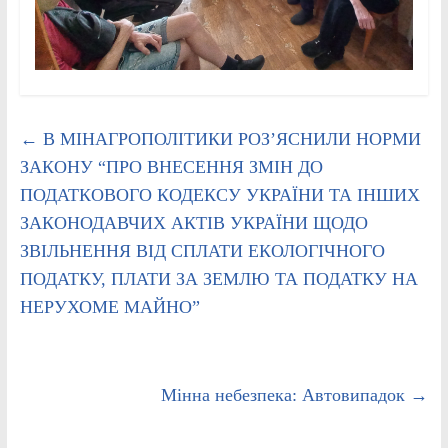
←
В МІНАГРОПОЛІТИКИ РОЗ’ЯСНИЛИ НОРМИ
ЗАКОНУ “ПРО ВНЕСЕННЯ ЗМІН ДО
ПОДАТКОВОГО КОДЕКСУ УКРАЇНИ ТА ІНШИХ
ЗАКОНОДАВЧИХ АКТІВ УКРАЇНИ ЩОДО
ЗВІЛЬНЕННЯ ВІД СПЛАТИ ЕКОЛОГІЧНОГО
ПОДАТКУ, ПЛАТИ ЗА ЗЕМЛЮ ТА ПОДАТКУ НА
НЕРУХОМЕ МАЙНО”
Мінна небезпека: Автовипадок
→