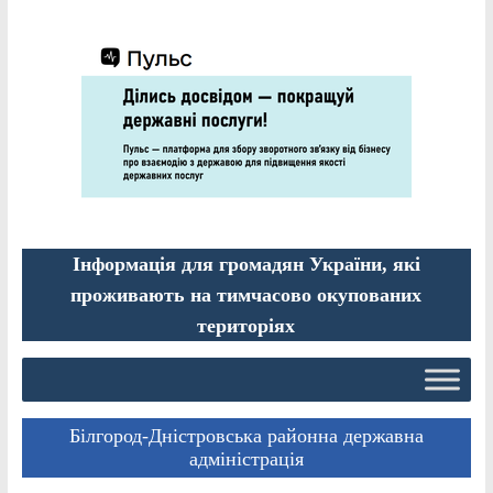
Інформація для громадян України, які
проживають на тимчасово окупованих
територіях
Білгород-Дністровська районна державна
адміністрація