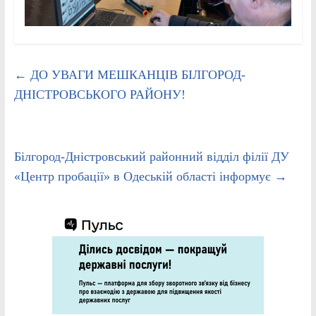
←
ДО УВАГИ МЕШКАНЦІВ БІЛГОРОД-
ДНІСТРОВСЬКОГО РАЙОНУ!
Білгород-Дністровський районний відділ філії ДУ
«Центр пробації» в Одеській області інформує
→