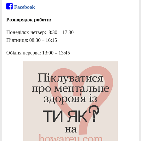
Facebook
Розпорядок роботи:
Понеділок-четвер: 8:30 – 17:30
П’ятниця: 08:30 – 16:15
Обідня перерва: 13:00 – 13:45