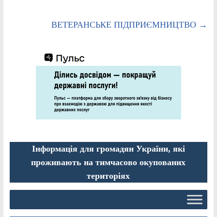
ВЕТЕРАНСЬКЕ ПІДПРИЄМНИЦТВО
→
Інформація для громадян України, які
проживають на тимчасово окупованих
територіях