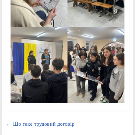
←
Що таке трудовий договір