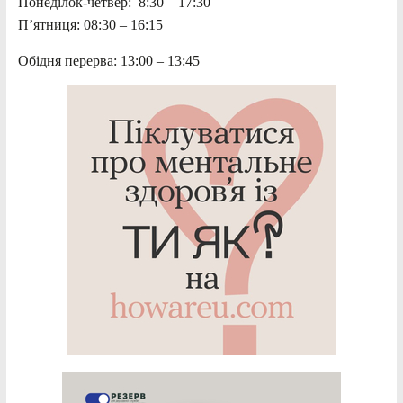
Понеділок-четвер: 8:30 – 17:30
П’ятниця: 08:30 – 16:15
Обідня перерва: 13:00 – 13:45