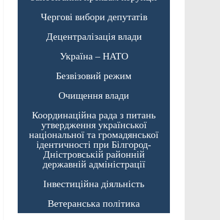
Чергові вибори депутатів
Децентралізація влади
Україна – НАТО
Безвізовий режим
Очищення влади
Координаційна рада з питань
утвердження української
національної та громадянської
ідентичності при Білгород-
Дністровській районній
державній адміністрації
Інвестиційна діяльність
Ветеранська політика