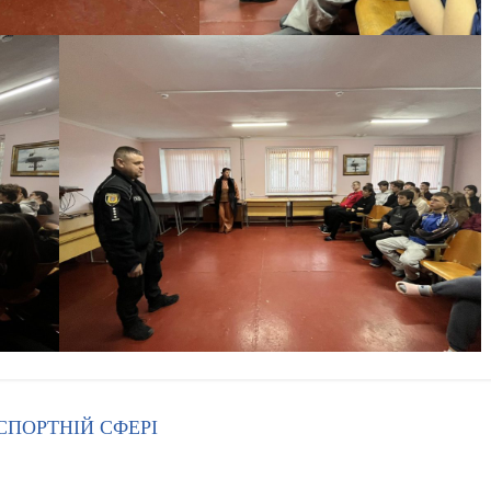
АСПОРТНІЙ СФЕРІ