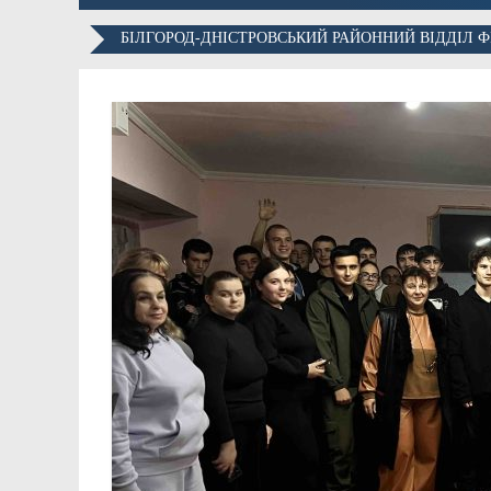
БІЛГОРОД-ДНІСТРОВСЬКИЙ РАЙОННИЙ ВІДДІЛ ФІ