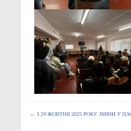
←
З 29 ЖОВТНЯ 2025 РОКУ ЗМІНИ У П