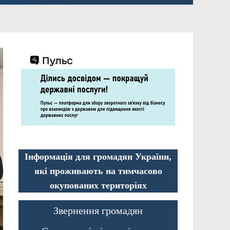
Інформація для громадян України,
які проживають на тимчасово
окупованих територіях
Звернення громадян