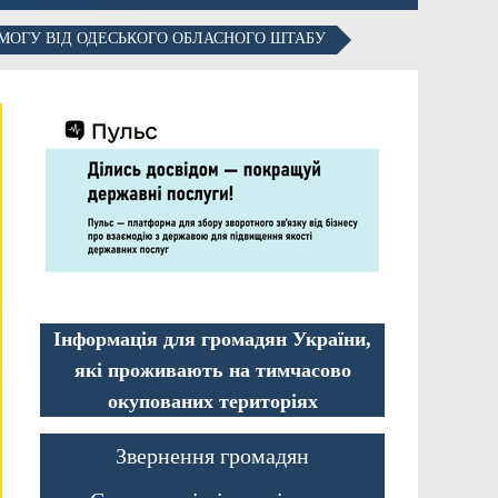
МОГУ ВІД ОДЕСЬКОГО ОБЛАСНОГО ШТАБУ
Інформація для громадян України,
які проживають на тимчасово
окупованих територіях
Звернення громадян