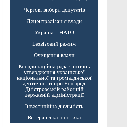
Чергові вибори депутатів
Децентралізація влади
Україна – НАТО
Безвізовий режим
Очищення влади
Координаційна рада з питань
утвердження української
національної та громадянської
ідентичності при Білгород-
Дністровській районній
державній адміністрації
Інвестиційна діяльність
Ветеранська політика