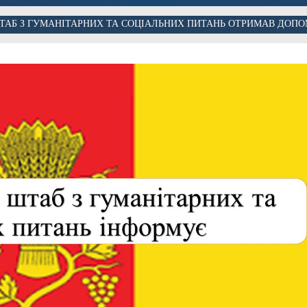
ТАБ З ГУМАНІТАРНИХ ТА СОЦІАЛЬНИХ ПИТАНЬ ОТРИМАВ ДОПО