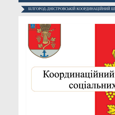
БІЛГОРОД-ДНІСТРОВСЬКІЙ КООРДИНАЦІЙНИЙ Ш