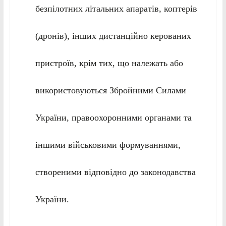
безпілотних літальних апаратів, коптерів
(дронів), інших дистанційно керованих
пристроїв, крім тих, що належать або
використовуються Збройними Силами
України, правоохоронними органами та
іншими військовими формуваннями,
створеними відповідно до законодавства
України.