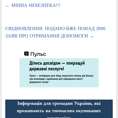
←
МІННА НЕБЕЗПЕКА!!!
ЄВІДНОВЛЕННЯ: ПОДАНО ВЖЕ ПОНАД 3000
ЗАЯВ ПРО ОТРИМАННЯ ДОПОМОГИ
→
Інформація для громадян України, які
проживають на тимчасово окупованих
територіях