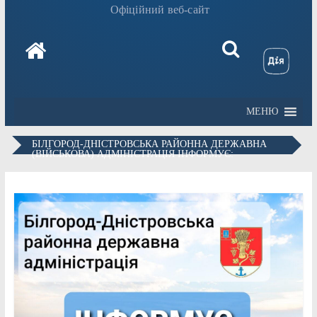
Офіційний веб-сайт
МЕНЮ
БІЛГОРОД-ДНІСТРОВСЬКА РАЙОННА ДЕРЖАВНА
(ВІЙСЬКОВА) АДМІНІСТРАЦІЯ ІНФОРМУЄ: