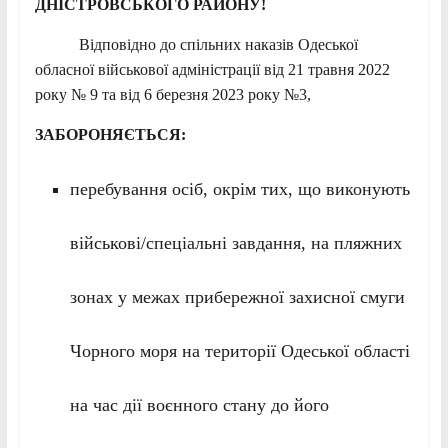
ДНІСТРОВСЬКОГО РАЙОНУ!
Відповідно до спільних наказів Одеської
обласної військової адміністрації від 21 травня 2022
року № 9 та від 6 березня 2023 року №3,
ЗАБОРОНЯЄТЬСЯ:
перебування осіб, окрім тих, що виконують
військові/спеціальні завдання, на пляжних
зонах у межах прибережної захисної смуги
Чорного моря на території Одеської області
на час дії воєнного стану до його