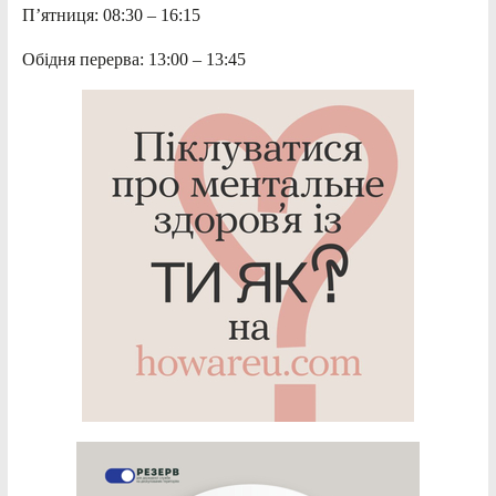
П’ятниця: 08:30 – 16:15
Обідня перерва: 13:00 – 13:45