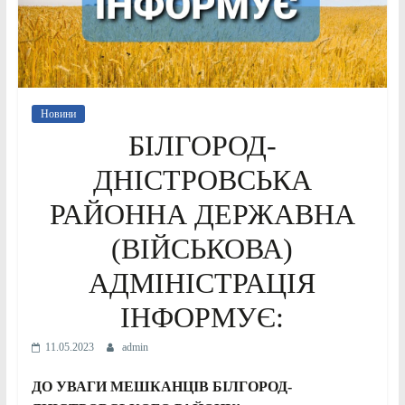
Новини
БІЛГОРОД-
ДНІСТРОВСЬКА
РАЙОННА ДЕРЖАВНА
(ВІЙСЬКОВА)
АДМІНІСТРАЦІЯ
ІНФОРМУЄ:
11.05.2023
admin
ДО УВАГИ МЕШКАНЦІВ БІЛГОРОД-