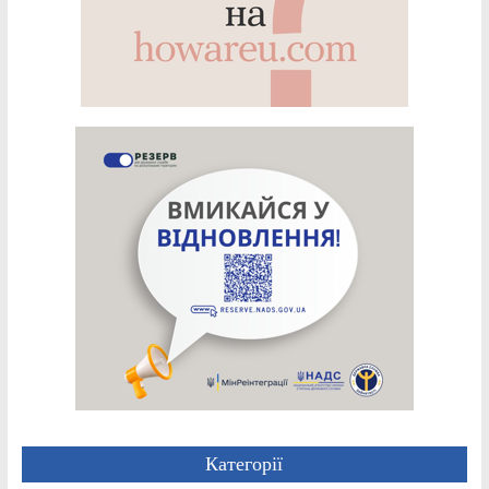
Категорії