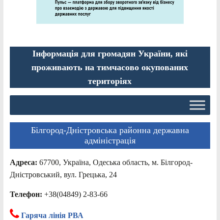
Інформація для громадян України, які
проживають на тимчасово окупованих
територіях
Білгород-Дністровська районна державна
адміністрація
Адреса:
67700, Україна, Одеська область, м. Білгород-
Дністровський, вул. Грецька, 24
Телефон:
+38(04849) 2-83-66
Гаряча лінія РВА