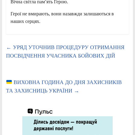
Вічна світла пам’ять Герою.
Герої не вмирають, вони назавжди залишаються в
наших серцях.
←
УРЯД УТОЧНИВ ПРОЦЕДУРУ ОТРИМАННЯ
ПОСВІДЧЕННЯ УЧАСНИКА БОЙОВИХ ДІЙ
ВИХОВНА ГОДИНА ДО ДНЯ ЗАХИСНИКІВ
ТА ЗАХИСНИЦЬ УКРАЇНИ
→