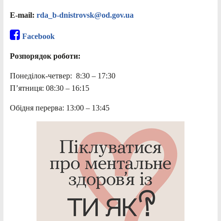
E-mail:
rda_b-dnistrovsk@od.gov.ua
Facebook
Розпорядок роботи:
Понеділок-четвер: 8:30 – 17:30
П’ятниця: 08:30 – 16:15
Обідня перерва: 13:00 – 13:45