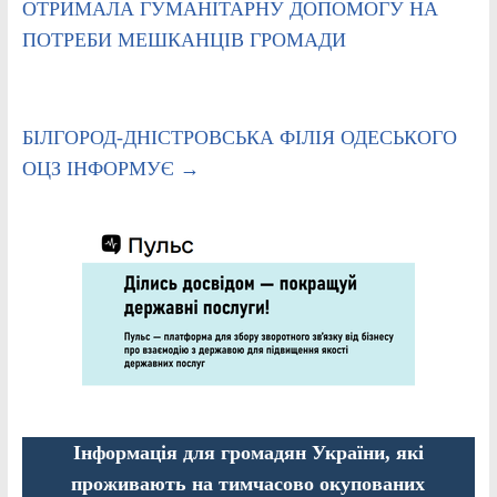
ОТРИМАЛА ГУМАНІТАРНУ ДОПОМОГУ НА
ПОТРЕБИ МЕШКАНЦІВ ГРОМАДИ
БІЛГОРОД-ДНІСТРОВСЬКА ФІЛІЯ ОДЕСЬКОГО
ОЦЗ ІНФОРМУЄ
→
Інформація для громадян України, які
проживають на тимчасово окупованих