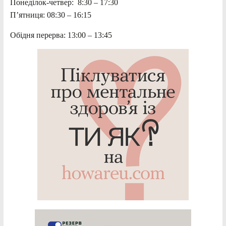
Понеділок-четвер: 8:30 – 17:30
П’ятниця: 08:30 – 16:15
Обідня перерва: 13:00 – 13:45