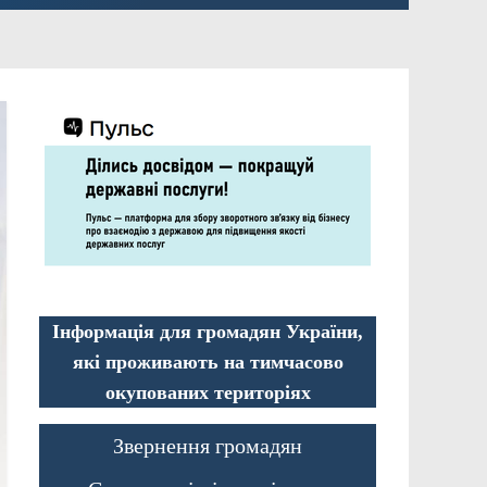
Інформація для громадян України,
які проживають на тимчасово
окупованих територіях
Звернення громадян