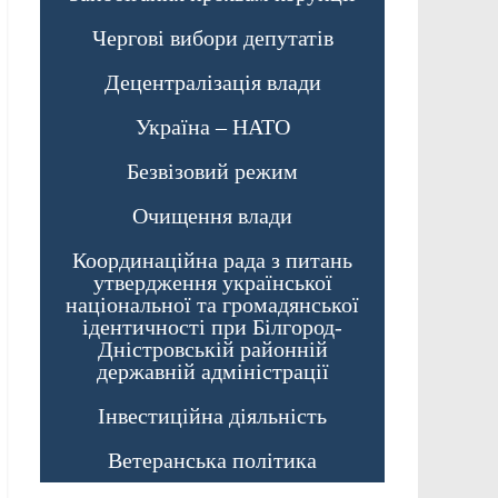
Чергові вибори депутатів
Децентралізація влади
Україна – НАТО
Безвізовий режим
Очищення влади
Координаційна рада з питань
утвердження української
національної та громадянської
ідентичності при Білгород-
Дністровській районній
державній адміністрації
Інвестиційна діяльність
Ветеранська політика