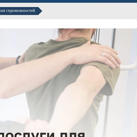
ення спроможностей