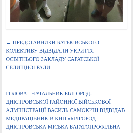
←
ПРЕДСТАВНИКИ БАТЬКІВСЬКОГО
КОЛЕКТИВУ ВІДВІДАЛИ УКРИТТЯ
ОСВІТНЬОГО ЗАКЛАДУ САРАТСЬКОЇ
СЕЛИЩНОЇ РАДИ
ГОЛОВА –НАЧАЛЬНИК БІЛГОРОД-
ДНІСТРОВСЬКОЇ РАЙОННОЇ ВІЙСЬКОВОЇ
АДМІНІСТРАЦІЇ ВАСИЛЬ САМОКИШ ВІДВІДАВ
МЕДПРАЦІВНИКІВ КНП «БІЛГОРОД-
ДНІСТРОВСЬКА МІСЬКА БАГАТОПРОФІЛЬНА