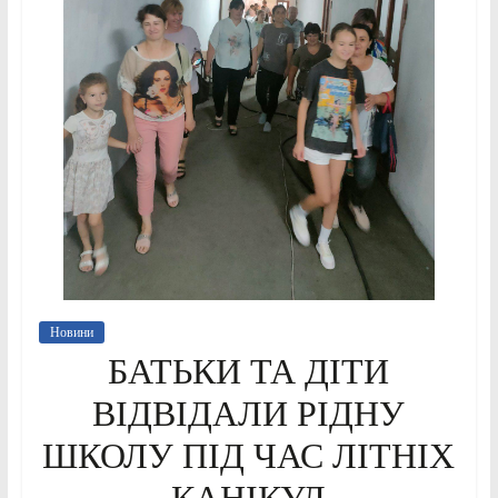
Новини
БАТЬКИ ТА ДІТИ
ВІДВІДАЛИ РІДНУ
ШКОЛУ ПІД ЧАС ЛІТНІХ