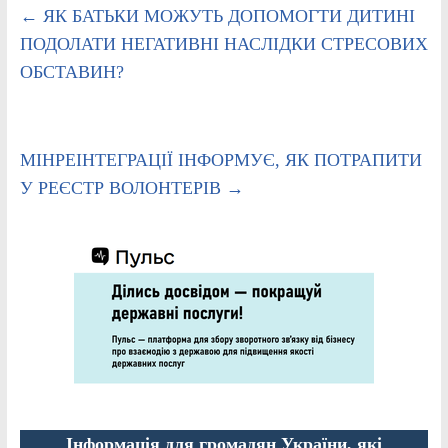
←
ЯК БАТЬКИ МОЖУТЬ ДОПОМОГТИ ДИТИНІ
ПОДОЛАТИ НЕГАТИВНІ НАСЛІДКИ СТРЕСОВИХ
ОБСТАВИН?
МІНРЕІНТЕГРАЦІЇ ІНФОРМУЄ, ЯК ПОТРАПИТИ
У РЕЄСТР ВОЛОНТЕРІВ
→
Інформація для громадян України, які