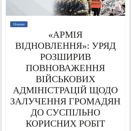
Новини
«АРМІЯ
ВІДНОВЛЕННЯ»: УРЯД
РОЗШИРИВ
ПОВНОВАЖЕННЯ
ВІЙСЬКОВИХ
АДМІНІСТРАЦІЙ ЩОДО
ЗАЛУЧЕННЯ ГРОМАДЯН
ДО СУСПІЛЬНО
КОРИСНИХ РОБІТ