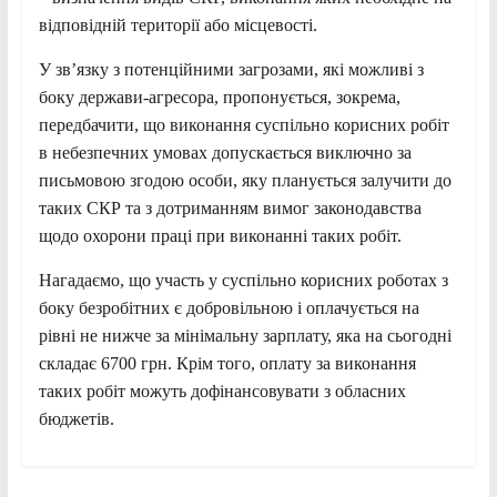
відповідній території або місцевості.
У зв’язку з потенційними загрозами, які можливі з
боку держави-агресора, пропонується, зокрема,
передбачити, що виконання суспільно корисних робіт
в небезпечних умовах допускається виключно за
письмовою згодою особи, яку планується залучити до
таких СКР та з дотриманням вимог законодавства
щодо охорони праці при виконанні таких робіт.
Нагадаємо, що участь у суспільно корисних роботах з
боку безробітних є добровільною і оплачується на
рівні не нижче за мінімальну зарплату, яка на сьогодні
складає 6700 грн. Крім того, оплату за виконання
таких робіт можуть дофінансовувати з обласних
бюджетів.