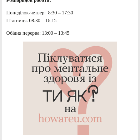
Розпорядок роботи:
Понеділок-четвер: 8:30 – 17:30
П’ятниця: 08:30 – 16:15
Обідня перерва: 13:00 – 13:45