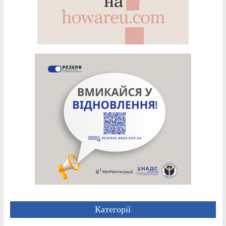
Категорії