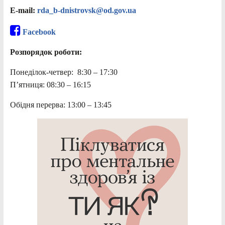
E-mail:
rda_b-dnistrovsk@od.gov.ua
Facebook
Розпорядок роботи:
Понеділок-четвер: 8:30 – 17:30
П’ятниця: 08:30 – 16:15
Обідня перерва: 13:00 – 13:45