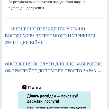
За результатами апаратної наради були надані
відповідні доручення.
←
ЗВЕРНЕННЯ ПРЕЗИДЕНТА УКРАЇНИ
ВОЛОДИМИРА ЗЕЛЕНСЬКОГО НАПРИКІНЦІ
235-ГО ДНЯ ВІЙНИ
ОНОВЛЕННЯ ПОСЛУГИ ДЛЯ ВПО ЗАВЕРШЕНО.
ОФОРМЛЮЙТЕ ДОПОМОГУ ПРОСТО ЗАРАЗ
→