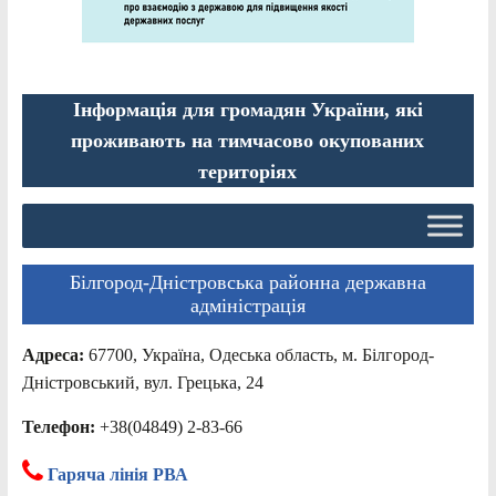
Інформація для громадян України, які
проживають на тимчасово окупованих
територіях
Білгород-Дністровська районна державна
адміністрація
Адреса:
67700, Україна, Одеська область, м. Білгород-
Дністровський, вул. Грецька, 24
Телефон:
+38(04849) 2-83-66
Гаряча лінія РВА