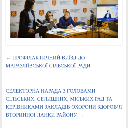
←
ПРОФІЛАКТИЧНИЙ ВИЇЗД ДО
МАРАЗЛІЇВСЬКОЇ СІЛЬСЬКОЇ РАДИ
СЕЛЕКТОРНА НАРАДА З ГОЛОВАМИ
СІЛЬСЬКИХ, СЕЛИЩНИХ, МІСЬКИХ РАД ТА
КЕРІВНИКАМИ ЗАКЛАДІВ ОХОРОНИ ЗДОРОВ’Я
ВТОРИННОЇ ЛАНКИ РАЙОНУ
→