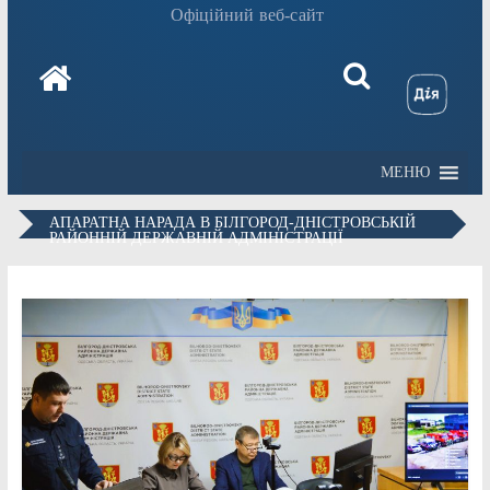
Офіційний веб-сайт
МЕНЮ
АПАРАТНА НАРАДА В БІЛГОРОД-ДНІСТРОВСЬКІЙ
РАЙОННІЙ ДЕРЖАВНІЙ АДМІНІСТРАЦІЇ