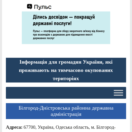
Інформація для громадян України, які
проживають на тимчасово окупованих
територіях
Білгород-Дністровська районна державна
адміністрація
Адреса:
67700, Україна, Одеська область, м. Білгород-