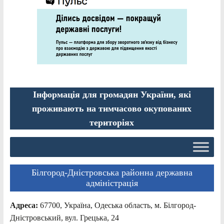
Інформація для громадян України, які
проживають на тимчасово окупованих
територіях
Білгород-Дністровська районна державна
адміністрація
Адреса:
67700, Україна, Одеська область, м. Білгород-
Дністровський, вул. Грецька, 24