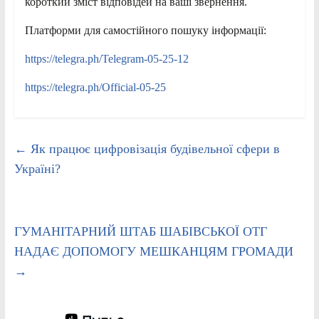
короткий зміст відповідей на ваші звернення.
Платформи для самостійного пошуку інформації:
https://telegra.ph/Telegram-05-25-12
https://telegra.ph/Official-05-25
←
Як працює цифровізація будівельної сфери в
Україні?
ГУМАНІТАРНИЙ ШТАБ ШАБІВСЬКОЇ ОТГ
НАДАЄ ДОПОМОГУ МЕШКАНЦЯМ ГРОМАДИ
→