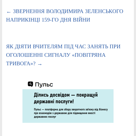
←
ЗВЕРНЕННЯ ВОЛОДИМИРА ЗЕЛЕНСЬКОГО
НАПРИКІНЦІ 159-ГО ДНЯ ВІЙНИ
ЯК ДІЯТИ ВЧИТЕЛЯМ ПІД ЧАС ЗАНЯТЬ ПРИ
ОГОЛОШЕННІ СИГНАЛУ «ПОВІТРЯНА
ТРИВОГА»?
→