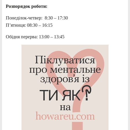
Розпорядок роботи:
Понеділок-четвер: 8:30 – 17:30
П’ятниця: 08:30 – 16:15
Обідня перерва: 13:00 – 13:45