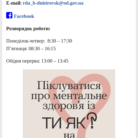
E-mail:
rda_b-dnistrovsk@od.gov.ua
Facebook
Розпорядок роботи:
Понеділок-четвер: 8:30 – 17:30
П’ятниця: 08:30 – 16:15
Обідня перерва: 13:00 – 13:45