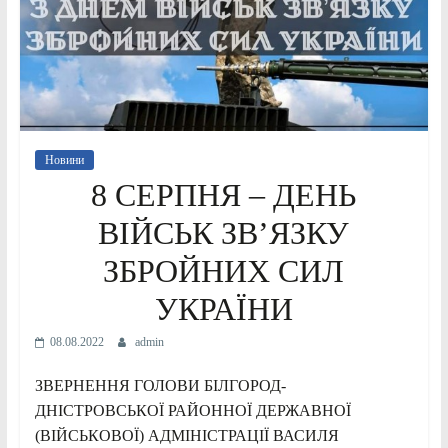
Новини
8 СЕРПНЯ – ДЕНЬ
ВІЙСЬК ЗВ’ЯЗКУ
ЗБРОЙНИХ СИЛ
УКРАЇНИ
08.08.2022
admin
ЗВЕРНЕННЯ ГОЛОВИ БІЛГОРОД-
ДНІСТРОВСЬКОЇ РАЙОННОЇ ДЕРЖАВНОЇ
(ВІЙСЬКОВОЇ) АДМІНІСТРАЦІЇ ВАСИЛЯ