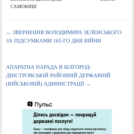
САМОКИШ
←
ЗВЕРНЕННЯ ВОЛОДИМИРА ЗЕЛЕНСЬКОГО
ЗА ПІДСУМКАМИ 165-ГО ДНЯ ВІЙНИ
АПАРАТНА НАРАДА В БІЛГОРОД-
ДНІСТРОВСЬКІЙ РАЙОННІЙ ДЕРЖАВНІЙ
(ВІЙСЬКОВІЙ) АДМІНІСТРАЦІЇ
→