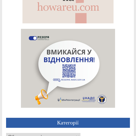
Категорії