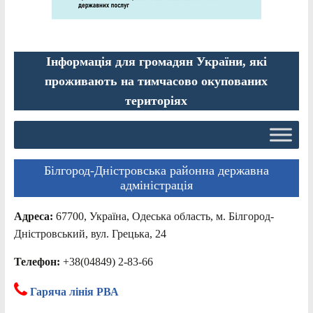
Інформація для громадян України, які
проживають на тимчасово окупованих
територіях
Білгород-Дністровська районна державна
адміністрація
Адреса:
67700, Україна, Одеська область, м. Білгород-
Дністровський, вул. Грецька, 24
Телефон:
+38(04849) 2-83-66
Гаряча лінія РВА