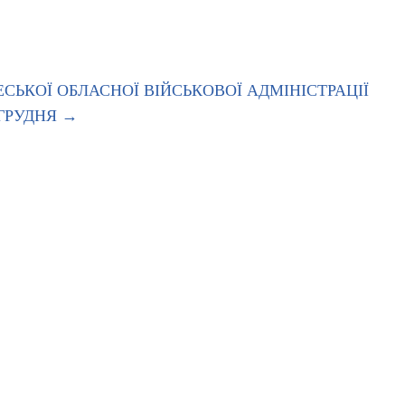
СЬКОЇ ОБЛАСНОЇ ВІЙСЬКОВОЇ АДМІНІСТРАЦІЇ
ГРУДНЯ
→