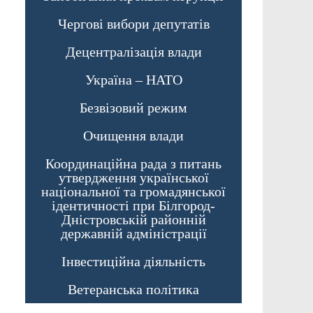
Чергові вибори депутатів
Децентралізація влади
Україна – НАТО
Безвізовий режим
Очищення влади
Координаційна рада з питань
утвердження української
національної та громадянської
ідентичності при Білгород-
Дністровській районній
державній адміністрації
Інвестиційна діяльність
Ветеранська політика