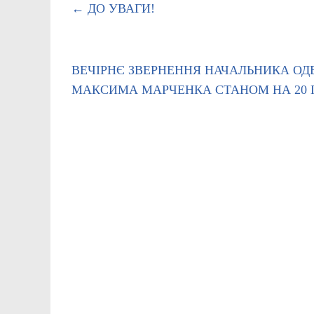
←
ДО УВАГИ!
ВЕЧІРНЄ ЗВЕРНЕННЯ НАЧАЛЬНИКА ОДЕ
МАКСИМА МАРЧЕНКА СТАНОМ НА 20 