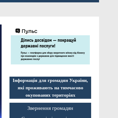
Інформація для громадян України,
які проживають на тимчасово
окупованих територіях
Звернення громадян