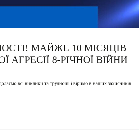
ОСТІ! МАЙЖЕ 10 МІСЯЦІВ
АГРЕСІЇ 8-РІЧНОЇ ВІЙНИ
долаємо всі виклики та труднощі і віримо в наших захисників