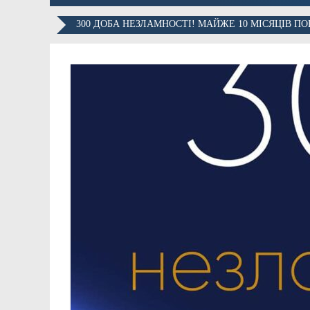
300 ДОБА НЕЗЛАМНОСТІ! МАЙЖЕ 10 МІСЯЦІВ ПО