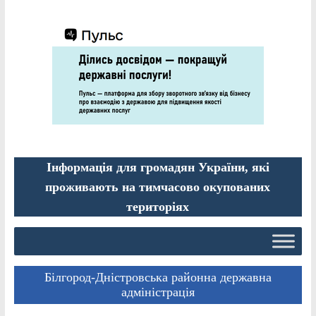
Інформація для громадян України, які
проживають на тимчасово окупованих
територіях
Білгород-Дністровська районна державна
адміністрація