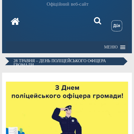
Офіційний веб-сайт
МЕНЮ
28 ТРАВНЯ – ДЕНЬ ПОЛІЦЕЙСЬКОГО ОФІЦЕРА
ГРОМАДИ