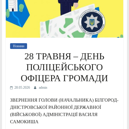
Новини
28 ТРАВНЯ – ДЕНЬ
ПОЛІЦЕЙСЬКОГО
ОФІЦЕРА ГРОМАДИ
28.05.2026
admin
ЗВЕРНЕННЯ ГОЛОВИ (НАЧАЛЬНИКА) БІЛГОРОД-
ДНІСТРОВСЬКОЇ РАЙОННОЇ ДЕРЖАВНОЇ
(ВІЙСЬКОВОЇ) АДМІНІСТРАЦІЇ ВАСИЛЯ
САМОКИША