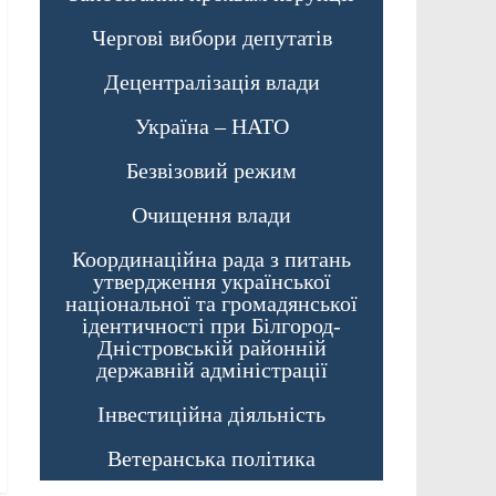
Чергові вибори депутатів
Децентралізація влади
Україна – НАТО
Безвізовий режим
Очищення влади
Координаційна рада з питань
утвердження української
національної та громадянської
ідентичності при Білгород-
Дністровській районній
державній адміністрації
Інвестиційна діяльність
Ветеранська політика