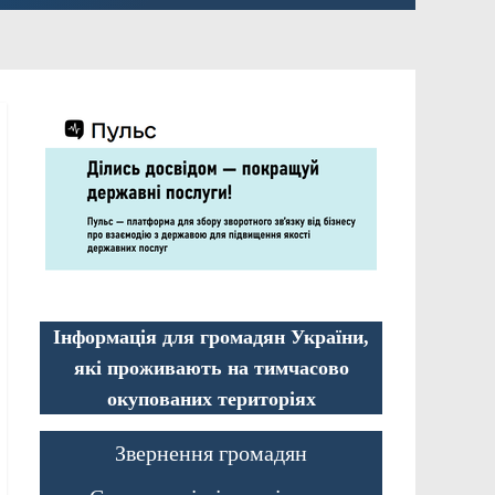
Інформація для громадян України,
які проживають на тимчасово
окупованих територіях
Звернення громадян