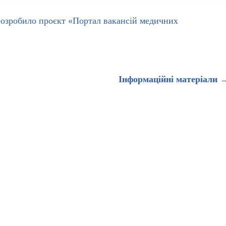
розробило проєкт «Портал вакансій медичних
Інформаційні матеріали