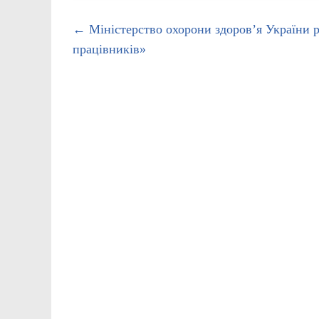
←
Міністерство охорони здоров’я України 
працівників»