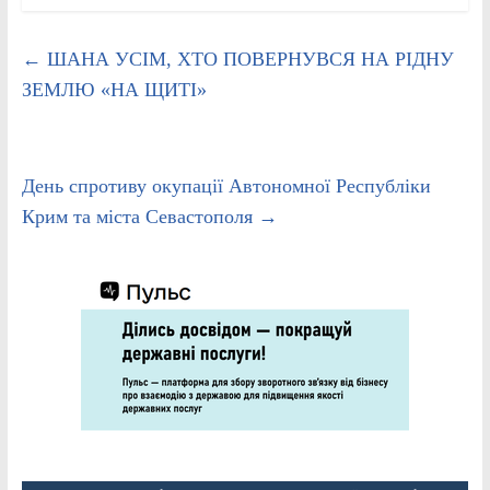
←
ШАНА УСІМ, ХТО ПОВЕРНУВСЯ НА РІДНУ
ЗЕМЛЮ «НА ЩИТІ»
День спротиву окупації Автономної Республіки
Крим та міста Севастополя
→