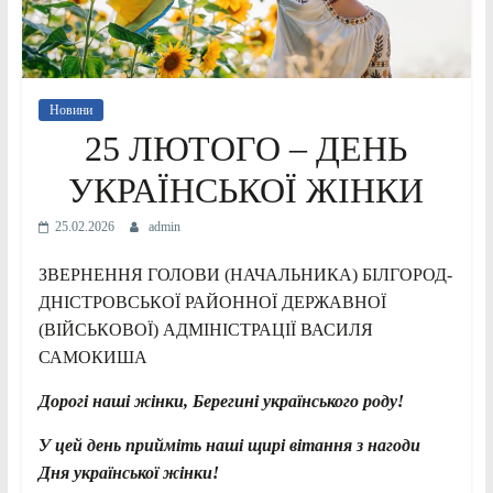
Новини
25 ЛЮТОГО – ДЕНЬ
УКРАЇНСЬКОЇ ЖІНКИ
25.02.2026
admin
ЗВЕРНЕННЯ ГОЛОВИ (НАЧАЛЬНИКА) БІЛГОРОД-
ДНІСТРОВСЬКОЇ РАЙОННОЇ ДЕРЖАВНОЇ
(ВІЙСЬКОВОЇ) АДМІНІСТРАЦІЇ ВАСИЛЯ
САМОКИША
Дорогі наші жінки, Берегині українського роду!
У цей день прийміть наші щирі вітання з нагоди
Дня української жінки!