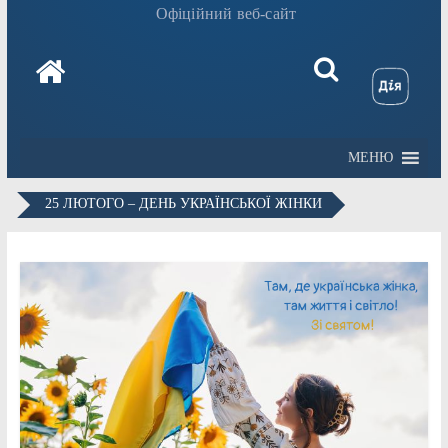
Офіційний веб-сайт
МЕНЮ
25 ЛЮТОГО – ДЕНЬ УКРАЇНСЬКОЇ ЖІНКИ