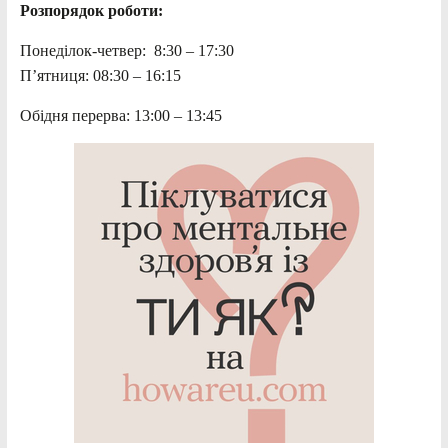
Розпорядок роботи:
Понеділок-четвер: 8:30 – 17:30
П’ятниця: 08:30 – 16:15
Обідня перерва: 13:00 – 13:45