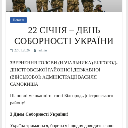
Новини
22 СІЧНЯ – ДЕНЬ
СОБОРНОСТІ УКРАЇНИ
22.01.2026
admin
ЗВЕРНЕННЯ ГОЛОВИ (НАЧАЛЬНИКА) БІЛГОРОД-
ДНІСТРОВСЬКОЇ РАЙОННОЇ ДЕРЖАВНОЇ
(ВІЙСЬКОВОЇ) АДМІНІСТРАЦІЇ ВАСИЛЯ
САМОКИША
Шановні мешканці та гості Білгород-Дністровського
району!
З Днем Соборності України!
Україна тримається, бореться і щодня доводить свою