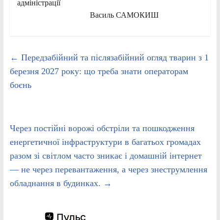
адміністрації
Василь САМОКИШ
←
Передзабійний та післязабійний огляд тварин з 1
березня 2027 року: що треба знати операторам
боєнь
Через постійні ворожі обстріли та пошкодження
енергетичної інфраструктури в багатьох громадах
разом зі світлом часто зникає і домашній інтернет
— не через перевантаження, а через знеструмлення
обладнання в будинках.
→