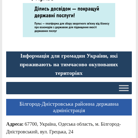
Інформація для громадян України, які
проживають на тимчасово окупованих
територіях
Білгород-Дністровська районна державна
адміністрація
Адреса:
67700, Україна, Одеська область, м. Білгород-
Дністровський, вул. Грецька, 24