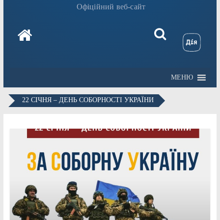
Офіційний веб-сайт
МЕНЮ
22 СІЧНЯ – ДЕНЬ СОБОРНОСТІ УКРАЇНИ