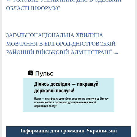
ОБЛАСТI ІНФОРМУЄ
ЗАГАЛЬНОНАЦІОНАЛЬНА ХВИЛИНА
МОВЧАННЯ В БІЛГОРОД-ДНІСТРОВСЬКІЙ
РАЙОННІЙ ВІЙСЬКОВІЙ АДМІНІСТРАЦІЇ
→
Інформація для громадян України, які