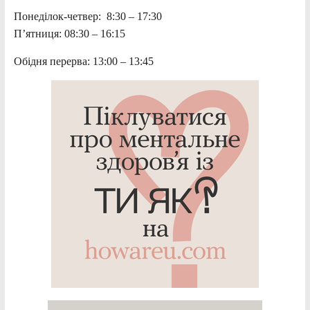
Понеділок-четвер: 8:30 – 17:30
П’ятниця: 08:30 – 16:15
Обідня перерва: 13:00 – 13:45