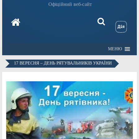
Офіційний веб-сайт
МЕНЮ
17 ВЕРЕСНЯ – ДЕНЬ РЯТУВАЛЬНИКІВ УКРАЇНИ