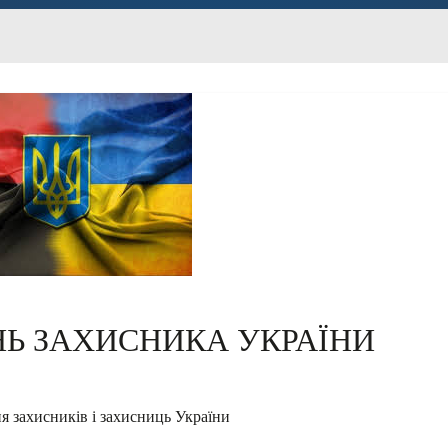
НЬ ЗАХИСНИКА УКРАЇНИ
ня захисників і захисниць України