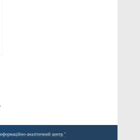
→
Інформаційно-аналітичний центр."