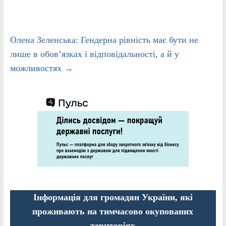
Олена Зеленська: Гендерна рівність має бути не
лише в обов’язках і відповідальності, а й у
можливостях
→
Інформація для громадян України, які
проживають на тимчасово окупованих
територіях