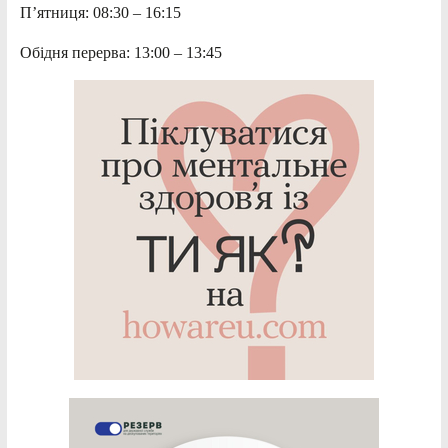
П’ятниця: 08:30 – 16:15
Обідня перерва: 13:00 – 13:45