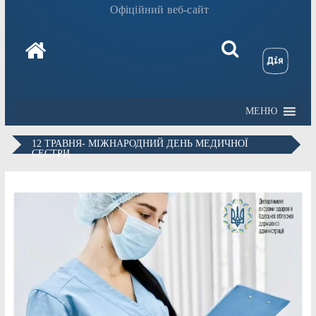
Офіційний веб-сайт
МЕНЮ
12 ТРАВНЯ- МІЖНАРОДНИЙ ДЕНЬ МЕДИЧНОЇ
СЕСТРИ