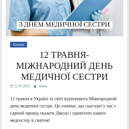
Новини
12 ТРАВНЯ-
МІЖНАРОДНИЙ ДЕНЬ
МЕДИЧНОЇ СЕСТРИ
12.05.2023
admin
12 травня в Україні та світі відзначають Міжнародний
день медичної сестри. Це означає, що сьогодні у нас є
гарний привід сказати Дякую і привітати наших
медсестер зі святом!