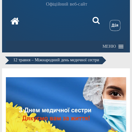
Офіційний веб-сайт
МЕНЮ
12 травня – Міжнародний день медичної сестри