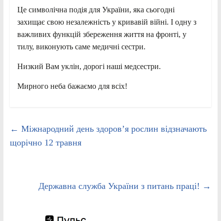
Це символічна подія для України, яка сьогодні
захищає свою незалежність у кривавій війні. І одну з
важливих функцій збереження життя на фронті, у
тилу, виконують саме медичні сестри.
Низкий Вам уклін, дорогі наші медсестри.
Мирного неба бажаємо для всіх!
←
Міжнародний день здоров’я рослин відзначають
щорічно 12 травня
Державна служба України з питань праці!
→