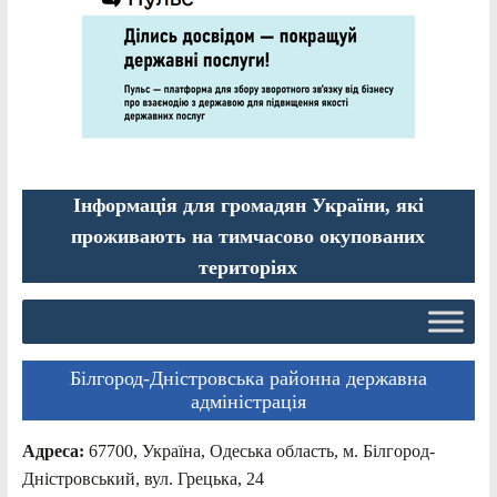
Інформація для громадян України, які
проживають на тимчасово окупованих
територіях
Білгород-Дністровська районна державна
адміністрація
Адреса:
67700, Україна, Одеська область, м. Білгород-
Дністровський, вул. Грецька, 24