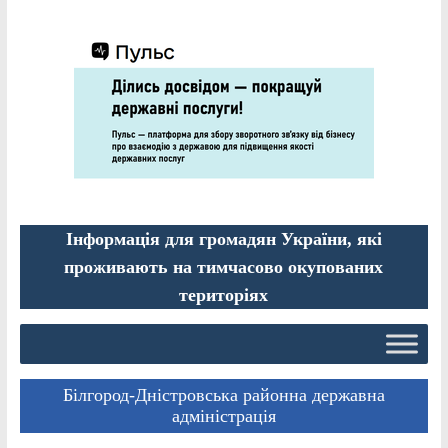
Інформація для громадян України, які
проживають на тимчасово окупованих
територіях
Білгород-Дністровська районна державна
адміністрація