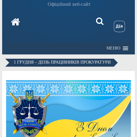
Офіційний веб-сайт
МЕНЮ
1 ГРУДНЯ – ДЕНЬ ПРАЦІВНИКІВ ПРОКУРАТУРИ