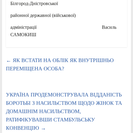
Білгород-Дністровської
районної державної (військової)
адміністрації Василь
САМОКИШ
←
ЯК ВСТАТИ НА ОБЛІК ЯК ВНУТРІШНЬО
ПЕРЕМІЩЕНА ОСОБА?
УКРАЇНА ПРОДЕМОНСТРУВАЛА ВІДДАНІСТЬ
БОРОТЬБІ З НАСИЛЬСТВОМ ЩОДО ЖІНОК ТА
ДОМАШНІМ НАСИЛЬСТВОМ,
РАТИФІКУВАВШИ СТАМБУЛЬСЬКУ
КОНВЕНЦІЮ
→