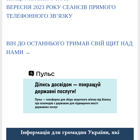
ВЕРЕСНЯ 2023 РОКУ СЕАНСІВ ПРЯМОГО
ТЕЛЕФОННОГО ЗВ’ЯЗКУ
ВІН ДО ОСТАННЬОГО ТРИМАВ СВІЙ ЩИТ НАД
НАМИ
→
Інформація для громадян України, які