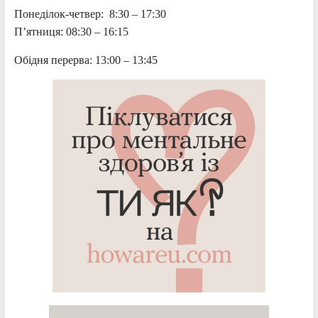
Понеділок-четвер: 8:30 – 17:30
П’ятниця: 08:30 – 16:15
Обідня перерва: 13:00 – 13:45