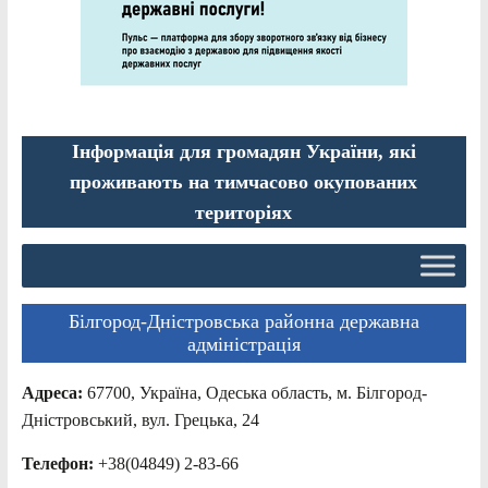
Інформація для громадян України, які
проживають на тимчасово окупованих
територіях
Білгород-Дністровська районна державна
адміністрація
Адреса:
67700, Україна, Одеська область, м. Білгород-
Дністровський, вул. Грецька, 24
Телефон:
+38(04849) 2-83-66