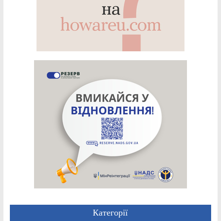
Категорії