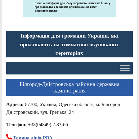
Інформація для громадян України, які
проживають на тимчасово окупованих
територіях
Білгород-Дністровська районна державна
адміністрація
Адреса:
67700, Україна, Одеська область, м. Білгород-
Дністровський, вул. Грецька, 24
Телефон:
+38(04849) 2-83-66
Гаряча лінія РВА