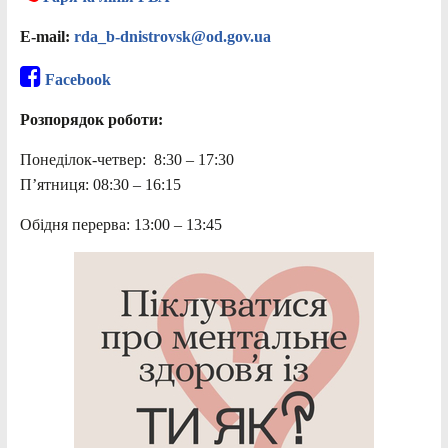
E-mail:
rda_b-dnistrovsk@od.gov.ua
Facebook
Розпорядок роботи:
Понеділок-четвер: 8:30 – 17:30
П’ятниця: 08:30 – 16:15
Обідня перерва: 13:00 – 13:45