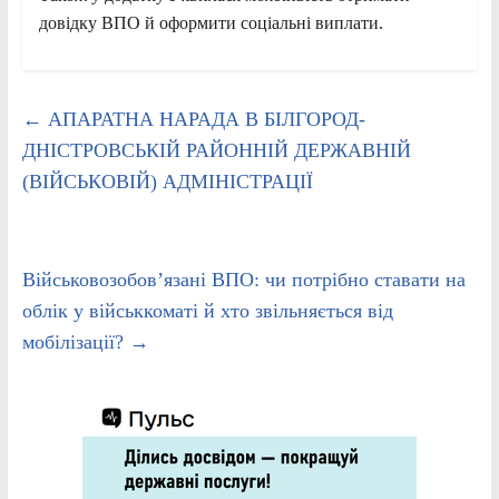
довідку ВПО й оформити соціальні виплати.
←
АПАРАТНА НАРАДА В БІЛГОРОД-
ДНІСТРОВСЬКІЙ РАЙОННІЙ ДЕРЖАВНІЙ
(ВІЙСЬКОВІЙ) АДМІНІСТРАЦІЇ
Військовозобов’язані ВПО: чи потрібно ставати на
облік у військкоматі й хто звільняється від
мобілізації?
→