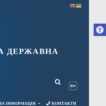
Ві
А ДЕРЖАВНА
НА ІНФОРМАЦІЯ
КОНТАКТИ