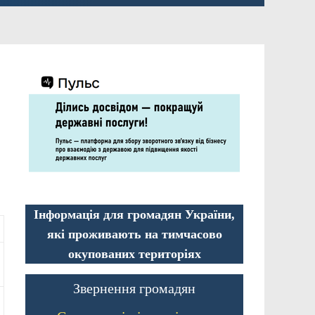
Інформація для громадян України,
які проживають на тимчасово
окупованих територіях
Звернення громадян