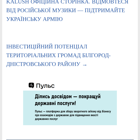
KALUSH ОФІЦІЙНА СТОРІНКА. ВІДМОВТЕСЯ
ВІД РОСІЙСЬКОЇ МУЗИКИ — ПІДТРИМАЙТЕ
УКРАЇНСЬКУ АРМІЮ
ІНВЕСТИЦІЙНИЙ ПОТЕНЦІАЛ
ТЕРИТОРІАЛЬНИХ ГРОМАД БІЛГОРОД-
ДНІСТРОВСЬКОГО РАЙОНУ
→