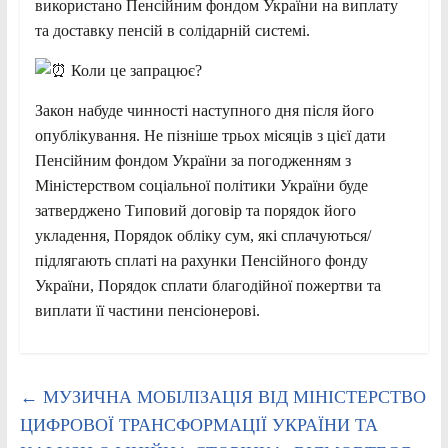
використано Пенсійним фондом України на виплату
та доставку пенсій в солідарній системі.
Коли це запрацює?
Закон набуде чинності наступного дня після його
опублікування. Не пізніше трьох місяців з цієї дати
Пенсійним фондом України за погодженням з
Міністерством соціальної політики України буде
затверджено Типовий договір та порядок його
укладення, Порядок обліку сум, які сплачуються/
підлягають сплаті на рахунки Пенсійного фонду
України, Порядок сплати благодійної пожертви та
виплати її частини пенсіонерові.
←
МУЗИЧНА МОБІЛІЗАЦІЯ ВІД МІНІСТЕРСТВО
ЦИФРОВОЇ ТРАНСФОРМАЦІЇ УКРАЇНИ ТА