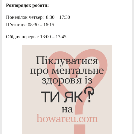
Розпорядок роботи:
Понеділок-четвер: 8:30 – 17:30
П’ятниця: 08:30 – 16:15
Обідня перерва: 13:00 – 13:45