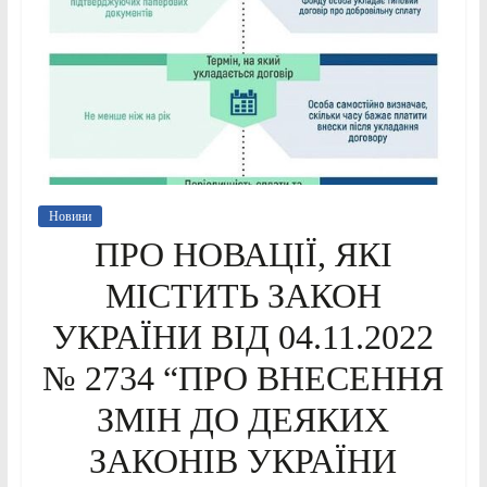
Новини
ПРО НОВАЦІЇ, ЯКІ
МІСТИТЬ ЗАКОН
УКРАЇНИ ВІД 04.11.2022
№ 2734 “ПРО ВНЕСЕННЯ
ЗМІН ДО ДЕЯКИХ
ЗАКОНІВ УКРАЇНИ