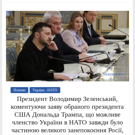
Новини
Україна - НАТО
Президент Володимир Зеленський,
коментуючи заяву обраного президента
США Дональда Трампа, що можливе
членство України в НАТО завжди було
частиною великого занепокоєння Росії,