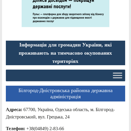
Інформація для громадян України, які
проживають на тимчасово окупованих
територіях
Білгород-Дністровська районна державна
адміністрація
Адреса:
67700, Україна, Одеська область, м. Білгород-
Дністровський, вул. Грецька, 24
Телефон:
+38(04849) 2-83-66