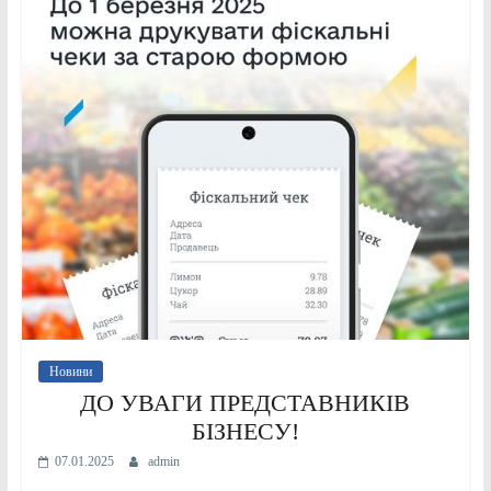
Новини
ДО УВАГИ ПРЕДСТАВНИКІВ
БІЗНЕСУ!
07.01.2025
admin