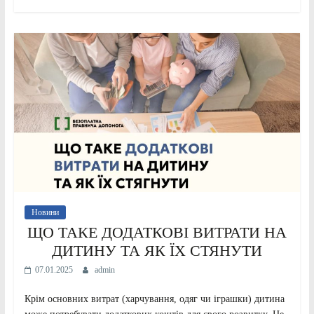
Новини
ЩО ТАКЕ ДОДАТКОВІ ВИТРАТИ НА
ДИТИНУ ТА ЯК ЇХ СТЯНУТИ
07.01.2025
admin
Крім основних витрат (харчування, одяг чи іграшки) дитина