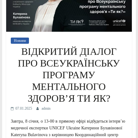
Новини
ВІДКРИТИЙ ДІАЛОГ
ПРО ВСЕУКРАЇНСЬКУ
ПРОГРАМУ
МЕНТАЛЬНОГО
ЗДОРОВ’Я ТИ ЯК?
07.01.2025
admin
Завтра, 8 січня, о 13-00 в прямому ефірі відбудеться інтерв’ю
медичної експертки UNICEF Ukraine Катерини Булавінової
Kateryna Bulavinova з керівницею Координаційний центр