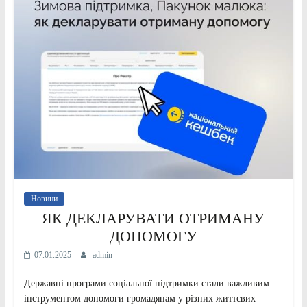
Новини
ЯК ДЕКЛАРУВАТИ ОТРИМАНУ
ДОПОМОГУ
07.01.2025
admin
Державні програми соціальної підтримки стали важливим
інструментом допомоги громадянам у різних життєвих