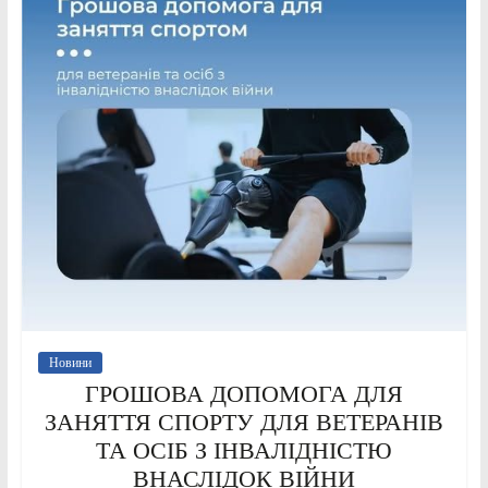
Новини
ГРОШОВА ДОПОМОГА ДЛЯ
ЗАНЯТТЯ СПОРТУ ДЛЯ ВЕТЕРАНІВ
ТА ОСІБ З ІНВАЛІДНІСТЮ
ВНАСЛІДОК ВІЙНИ