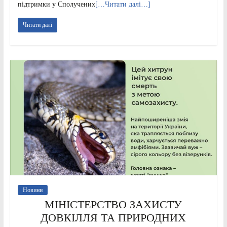
підтримки у Сполучених
[…Читати далі…]
Читати далі
Новини
МІНІСТЕРСТВО ЗАХИСТУ
ДОВКІЛЛЯ ТА ПРИРОДНИХ