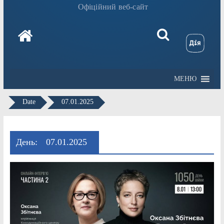
Офіційний веб-сайт
МЕНЮ
Date
07.01.2025
День:
07.01.2025